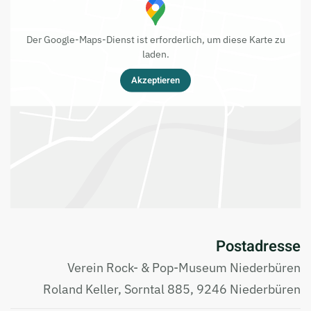
Der Google-Maps-Dienst ist erforderlich, um diese Karte zu
laden.
Akzeptieren
Postadresse
Verein Rock- & Pop-Museum Niederbüren
Roland Keller, Sorntal 885, 9246 Niederbüren