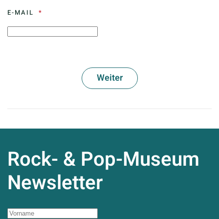
E-MAIL
Rock- & Pop-Museum
Newsletter