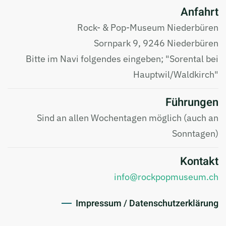
Anfahrt
Rock- & Pop-Museum Niederbüren
Sornpark 9, 9246 Niederbüren
Bitte im Navi folgendes eingeben; "Sorental bei
Hauptwil/Waldkirch"
Führungen
Sind an allen Wochentagen möglich (auch an
Sonntagen)
Kontakt
info@rockpopmuseum.ch
Impressum / Datenschutzerklärung