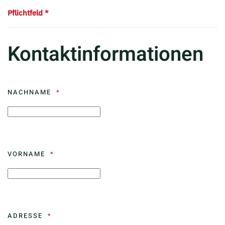
Pflichtfeld *
KONTAKTINFORMATIONEN
Kontaktinformationen
NACHNAME
VORNAME
ADRESSE