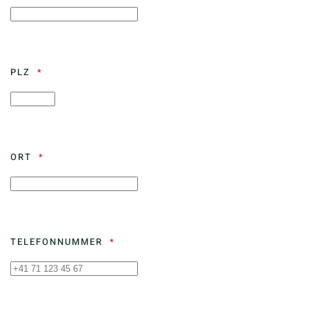
PLZ
ORT
TELEFONNUMMER