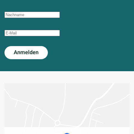
Anmelden