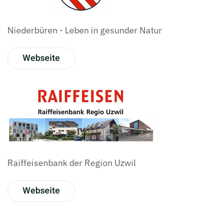
Niederbüren - Leben in gesunder Natur
Webseite
Raiffeisenbank der Region Uzwil
Webseite