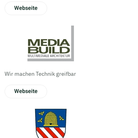
Webseite
Wir machen Technik greifbar
Webseite