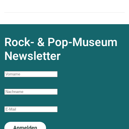
Rock- & Pop-Museum
Newsletter
Anmelden