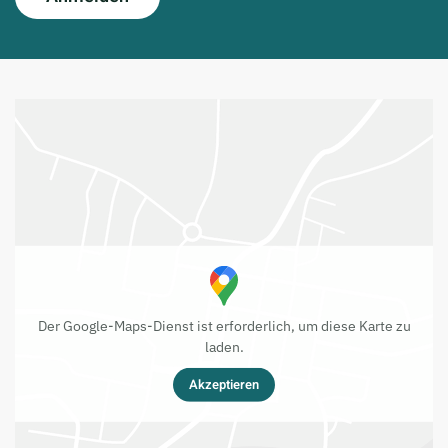
Der Google-Maps-Dienst ist erforderlich, um diese Karte zu
laden.
Akzeptieren