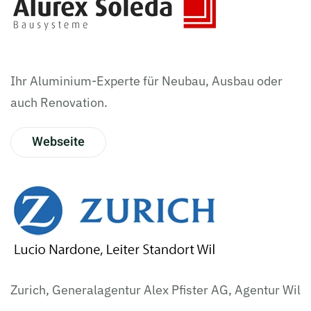
Ihr Aluminium-Experte für Neubau, Ausbau oder
auch Renovation.
Webseite
Zurich, Generalagentur Alex Pfister AG, Agentur Wil